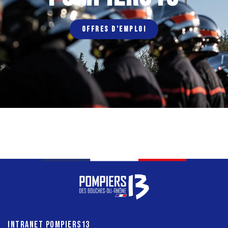
OFFRES D’EMPLOI
INTRANET POMPIERS13