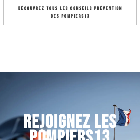
DÉCOUVREZ TOUS LES CONSEILS PRÉVENTION
DES POMPIERS13
REJOIGNEZ LES
POMPIERS13