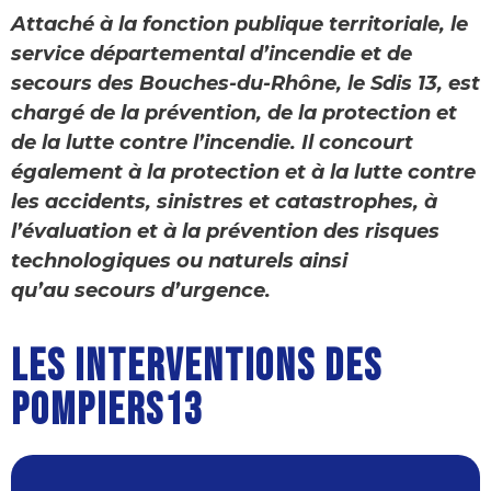
Attaché à la fonction publique territoriale, le
service départemental d’incendie et de
secours des Bouches-du-Rhône, le Sdis 13, est
chargé de la prévention, de la protection et
de la lutte contre l’incendie. Il concourt
également à la protection et à la lutte contre
les accidents, sinistres et catastrophes, à
l’évaluation et à la prévention des risques
technologiques ou naturels ainsi
qu’au secours d’urgence.
LES INTERVENTIONS DES
POMPIERS13