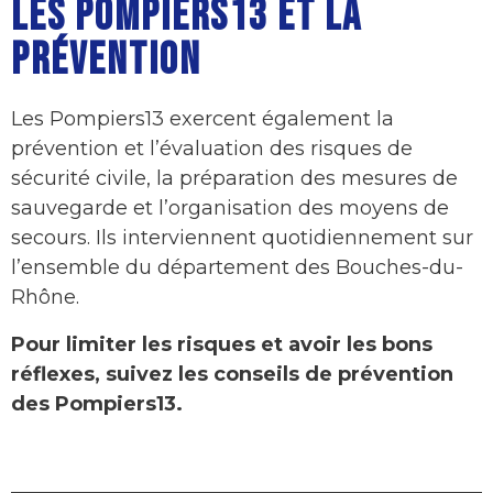
LES POMPIERS13 ET LA
PRÉVENTION
Les Pompiers13 exercent également la
prévention et l’évaluation des risques de
sécurité civile, la préparation des mesures de
sauvegarde et l’organisation des moyens de
secours. Ils interviennent quotidiennement sur
l’ensemble du département des Bouches-du-
Rhône.
Pour limiter les risques et avoir les bons
réflexes, suivez les conseils de prévention
des Pompiers13.