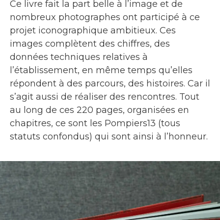
Ce livre fait la part belle à l’image et de
nombreux photographes ont participé à ce
projet iconographique ambitieux. Ces
images complètent des chiffres, des
données techniques relatives à
l’établissement, en même temps qu’elles
répondent à des parcours, des histoires. Car il
s’agit aussi de réaliser des rencontres. Tout
au long de ces 220 pages, organisées en
chapitres, ce sont les Pompiers13 (tous
statuts confondus) qui sont ainsi à l’honneur.