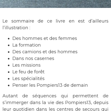
Le sommaire de ce livre en est d’ailleurs
l’illustration :
Des hommes et des femmes
La formation
Des camions et des hommes
Dans nos casernes
Les missions
Le feu de forêt
Les spécialités
Penser les Pompiers13 de demain
Autant de séquences qui permettent de
s’immerger dans la vie des Pompiers13, depuis
leur quotidien dans les centres de secours qui