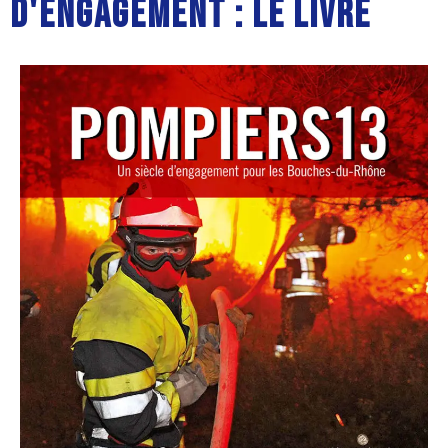
D'ENGAGEMENT : LE LIVRE