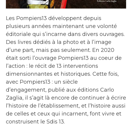
Les Pompiers13 développent depuis
plusieurs années maintenant une volonté
éditoriale qui s’incarne dans divers ouvrages.
Des livres dédiés à la photo et à l’image
d’une part, mais pas seulement. En 2020
était sorti l’ouvrage Pompiers13 au coeur de
l’action : le récit de 13 interventions
dimensionnantes et historiques. Cette fois,
avec Pompiers13 : un siècle
d’engagement, publié aux éditions Carlo
Zaglia, il s’agit là encore de continuer à écrire
l’histoire de l’établissement, et l’histoire aussi
de celles et ceux qui incarnent, font vivre et
construisent le Sdis 13.