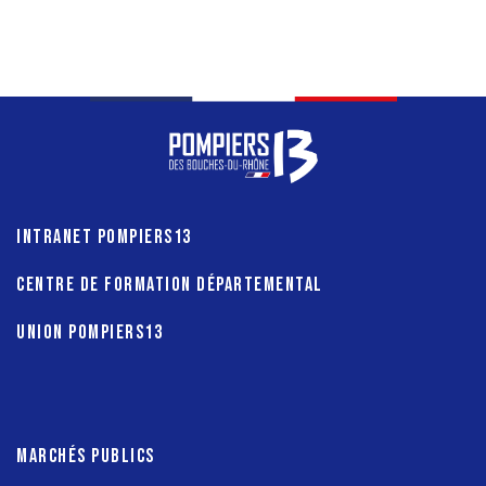
INTRANET POMPIERS13
CENTRE DE FORMATION DÉPARTEMENTAL
UNION POMPIERS13
MARCHÉS PUBLICS