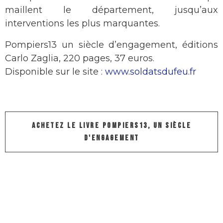
maillent le département, jusqu’aux
interventions les plus marquantes.
Pompiers13 un siècle d’engagement, éditions
Carlo Zaglia, 220 pages, 37 euros.
Disponible sur le site :
www.soldatsdufeu.fr
ACHETEZ LE LIVRE POMPIERS13, UN SIÈCLE
D'ENGAGEMENT