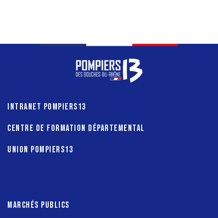
INTRANET POMPIERS13
CENTRE DE FORMATION DÉPARTEMENTAL
UNION POMPIERS13
MARCHÉS PUBLICS