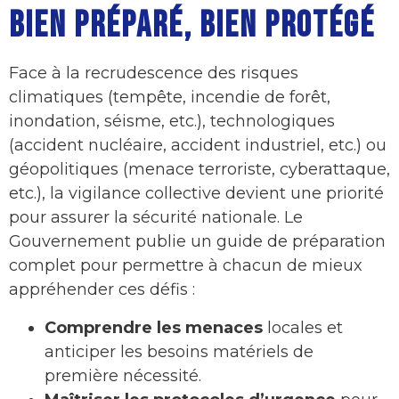
BIEN PRÉPARÉ, BIEN PROTÉGÉ
Face à la recrudescence des risques
climatiques (tempête, incendie de forêt,
inondation, séisme, etc.), technologiques
(accident nucléaire, accident industriel, etc.) ou
géopolitiques (menace terroriste, cyberattaque,
etc.), la vigilance collective devient une priorité
pour assurer la sécurité nationale. Le
Gouvernement publie un guide de préparation
complet pour permettre à chacun de mieux
appréhender ces défis :
Comprendre les menaces
locales et
anticiper les besoins matériels de
première nécessité.