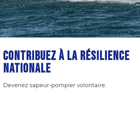
CONTRIBUEZ À LA RÉSILIENCE
NATIONALE
Devenez sapeur-pompier volontaire.