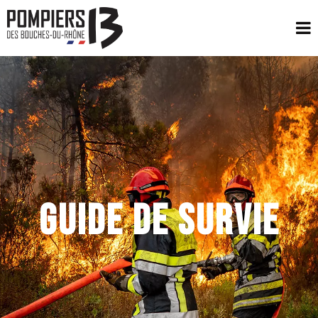
GUIDE DE SURVIE