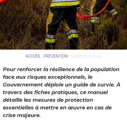
ACCUEIL
-
PRÉVENTION
-
GUIDE DE SURVIE
Pour renforcer la résilience de la population
face aux risques exceptionnels, le
Gouvernement déploie un guide de survie. À
travers des fiches pratiques, ce manuel
détaille les mesures de protection
essentielles à mettre en œuvre en cas de
crise majeure.