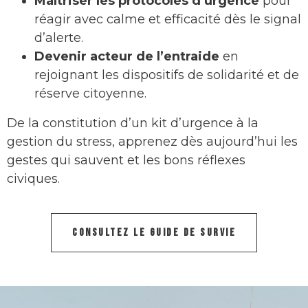
Maîtriser les protocoles d’urgence
pour
réagir avec calme et efficacité dès le signal
d’alerte.
Devenir acteur de l’entraide
en
rejoignant les dispositifs de solidarité et de
réserve citoyenne.
De la constitution d’un kit d’urgence à la
gestion du stress, apprenez dès aujourd’hui les
gestes qui sauvent et les bons réflexes
civiques.
CONSULTEZ LE GUIDE DE SURVIE