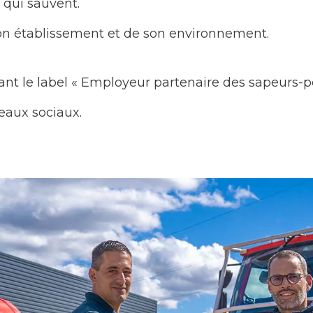
qui sauvent.
e son établissement et de son environnement.
ant le label « Employeur partenaire des sapeurs-p
eaux sociaux.