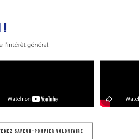
 !
e l’intérêt général.
VENEZ SAPEUR-POMPIER VOLONTAIRE