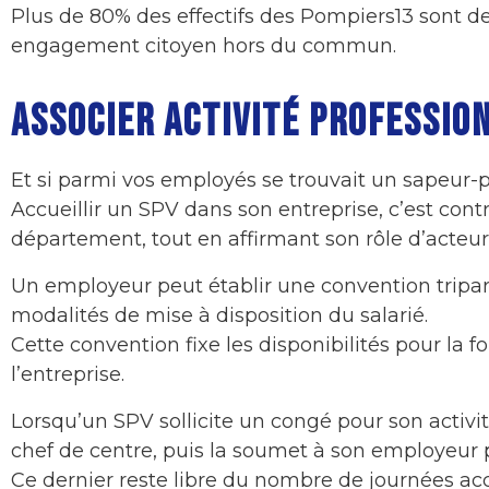
Plus de 80% des effectifs des Pompiers13 sont de
engagement citoyen hors du commun.
ASSOCIER ACTIVITÉ PROFESSION
Et si parmi vos employés se trouvait un sapeur-
Accueillir un SPV dans son entreprise, c’est cont
département, tout en affirmant son rôle d’acteur
Un employeur peut établir une convention triparti
modalités de mise à disposition du salarié.
Cette convention fixe les disponibilités pour la
l’entreprise.
Lorsqu’un SPV sollicite un congé pour son activité
chef de centre, puis la soumet à son employeur p
Ce dernier reste libre du nombre de journées a