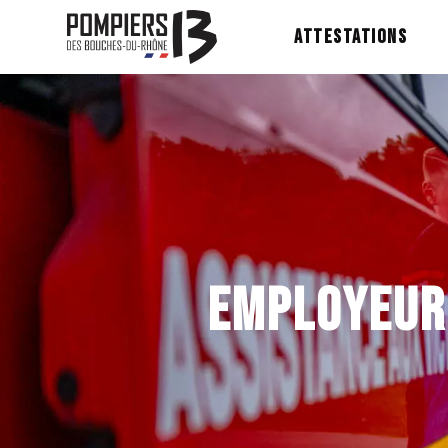
ATTESTATIONS
EMPLOYEUR