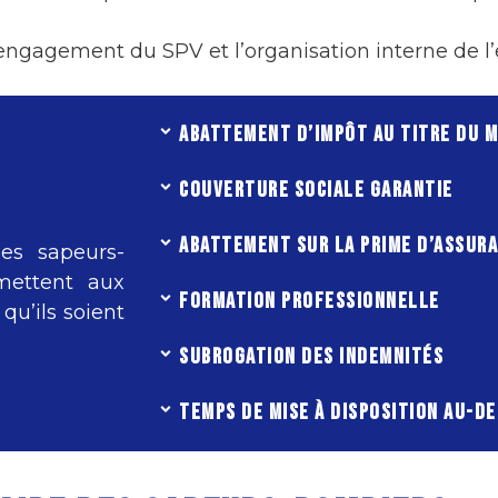
l’engagement du SPV et l’organisation interne de l’
ABATTEMENT D’IMPÔT AU TITRE DU 
COUVERTURE SOCIALE GARANTIE
ABATTEMENT SUR LA PRIME D’ASSUR
es sapeurs-
mettent aux
FORMATION PROFESSIONNELLE
qu’ils soient
SUBROGATION DES INDEMNITÉS
TEMPS DE MISE À DISPOSITION AU-DE