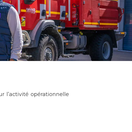
 l’activité opérationnelle