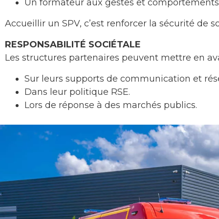
Un formateur aux gestes et comportements 
Accueillir un SPV, c’est renforcer la sécurité d
RESPONSABILITÉ SOCIÉTALE
Les structures partenaires peuvent mettre en av
Sur leurs supports de communication et rés
Dans leur politique RSE.
Lors de réponse à des marchés publics.