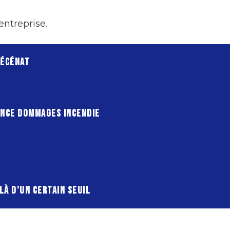
entreprise.
MÉCÉNAT
ANCE DOMMAGES INCENDIE
LÀ D’UN CERTAIN SEUIL