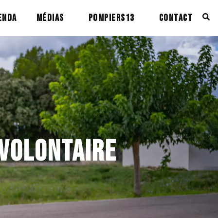
ENDA
MÉDIAS
POMPIERS13
CONTACT
VOLONTAIRE