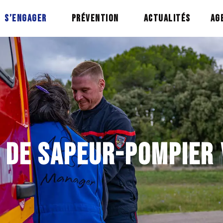
S’ENGAGER
PRÉVENTION
ACTUALITÉS
AG
 DE SAPEUR-POMPIER 