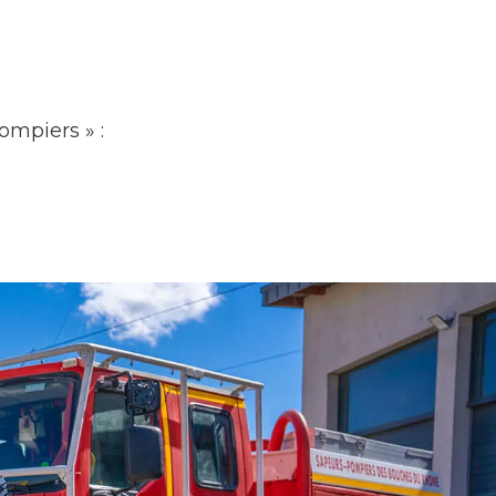
ompiers » :