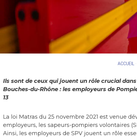
ACCUEIL
Ils sont de ceux qui jouent un rôle crucial d
Bouches-du-Rhône : les employeurs de Pompiers
13
La loi Matras du 25 novembre 2021 est venue dév
employeurs, les sapeurs-pompiers volontaires (SP
Ainsi, les employeurs de SPV jouent un rôle es