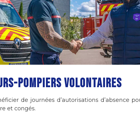
EURS-POMPIERS VOLONTAIRES
ficier de journées d’autorisations d’absence pour
ire et congés.