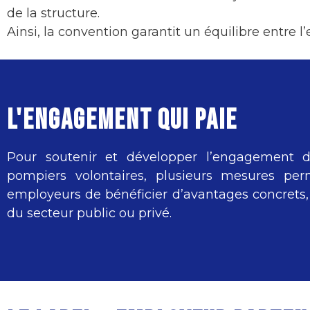
de la structure.
Ainsi, la convention garantit un équilibre entre 
L'ENGAGEMENT QUI PAIE
Pour soutenir et développer l’engagement d
pompiers volontaires, plusieurs mesures per
employeurs de bénéficier d’avantages concrets, 
du secteur public ou privé.