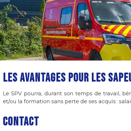
LES AVANTAGES POUR LES SAP
Le SPV pourra, durant son temps de travail, béné
et/ou la formation sans perte de ses acquis : sala
CONTACT