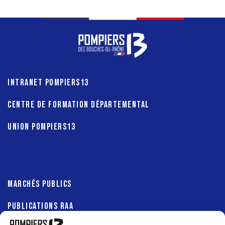
INTRANET POMPIERS13
CENTRE DE FORMATION DÉPARTEMENTAL
UNION POMPIERS13
MARCHÉS PUBLICS
PUBLICATIONS RAA