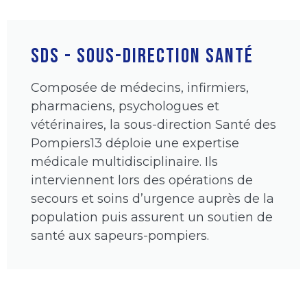
SDS - SOUS-DIRECTION SANTÉ
Composée de médecins, infirmiers,
pharmaciens, psychologues et
vétérinaires, la sous-direction Santé des
Pompiers13 déploie une expertise
médicale multidisciplinaire. Ils
interviennent lors des opérations de
secours et soins d’urgence auprès de la
population puis assurent un soutien de
santé aux sapeurs-pompiers.