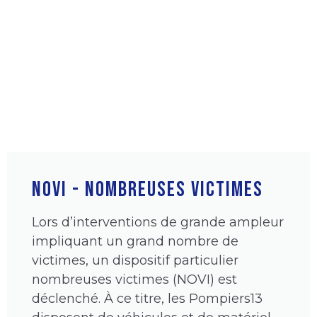
NOVI - NOMBREUSES VICTIMES
Lors d’interventions de grande ampleur
impliquant un grand nombre de
victimes, un dispositif particulier
nombreuses victimes (NOVI) est
déclenché. À ce titre, les Pompiers13