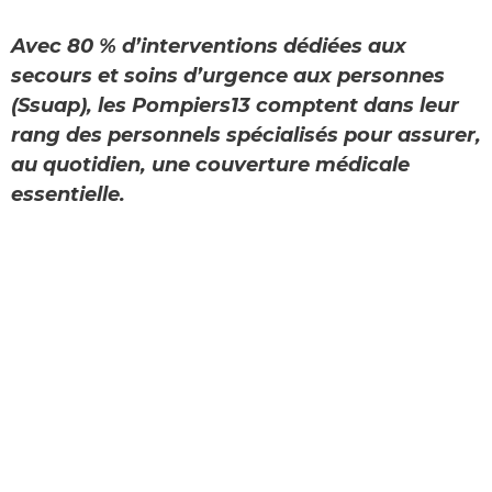
Avec 80 % d’interventions dédiées aux
secours et soins d’urgence aux personnes
(Ssuap), les Pompiers13 comptent dans leur
rang des personnels spécialisés pour assurer,
au quotidien, une couverture médicale
essentielle.