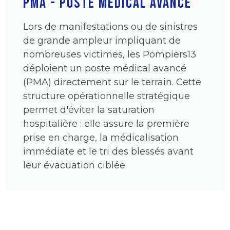
PMA - POSTE MÉDICAL AVANCÉ
Lors de manifestations ou de sinistres
de grande ampleur impliquant de
nombreuses victimes, les Pompiers13
déploient un poste médical avancé
(PMA) directement sur le terrain. Cette
structure opérationnelle stratégique
permet d'éviter la saturation
hospitalière : elle assure la première
prise en charge, la médicalisation
immédiate et le tri des blessés avant
leur évacuation ciblée.