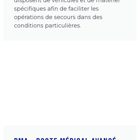
disposent de véhicules et de matériel
spécifiques afin de faciliter les
opérations de secours dans des
conditions particulières.