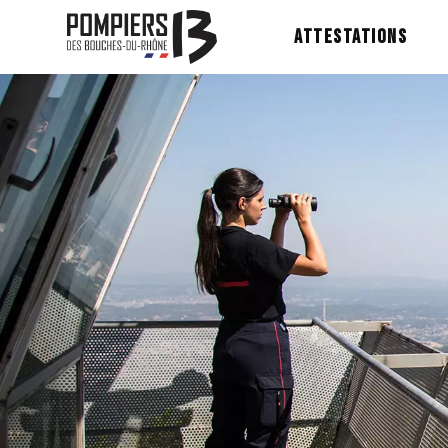
ATTESTATIONS