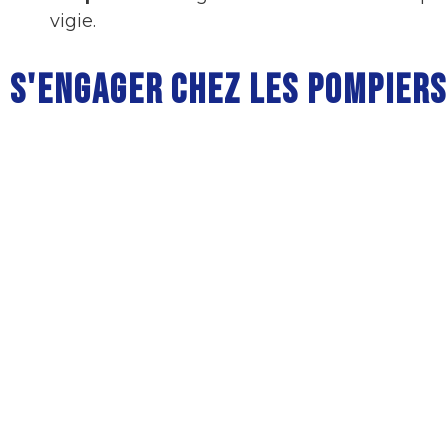
vigie.
S'ENGAGER CHEZ LES POMPIER