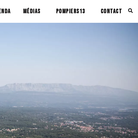
ENDA
MÉDIAS
POMPIERS13
CONTACT