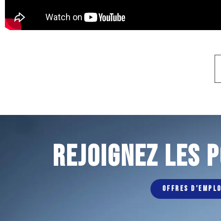
REJOIGNEZ LES 
OFFRES D’EMPLO