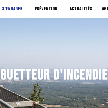
S’ENGAGER
PRÉVENTION
ACTUALITÉS
AG
GUETTEUR D'INCENDIE