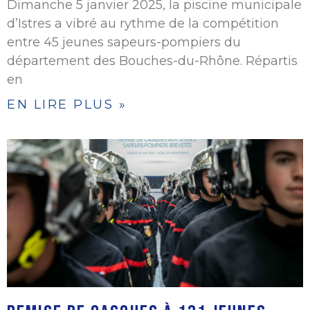
Dimanche 5 janvier 2025, la piscine municipale
d’Istres a vibré au rythme de la compétition
entre 45 jeunes sapeurs-pompiers du
département des Bouches-du-Rhône. Répartis
en
EN LIRE PLUS »