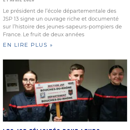
Le président de l’école départementale des
JSP 13 signe un ouvrage riche et documenté
sur l’histoire des jeunes-sapeurs-pompiers de
France. Le fruit de deux années
EN LIRE PLUS »