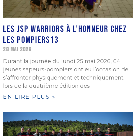
LES JSP WARRIORS À L’HONNEUR CHEZ
LES POMPIERS13
28 MAI 2026
Durant la journée du lundi 25 mai 2026, 64
jeunes sapeurs-pompiers ont eu l’occasion de
s’affronter physiquement et techniquement
lors de la quatrième édition des
EN LIRE PLUS »