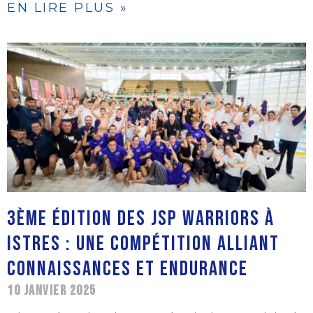
EN LIRE PLUS »
3ème ÉDITION DES JSP WARRIORS À
ISTRES : UNE COMPÉTITION ALLIANT
CONNAISSANCES ET ENDURANCE
10 JANVIER 2025