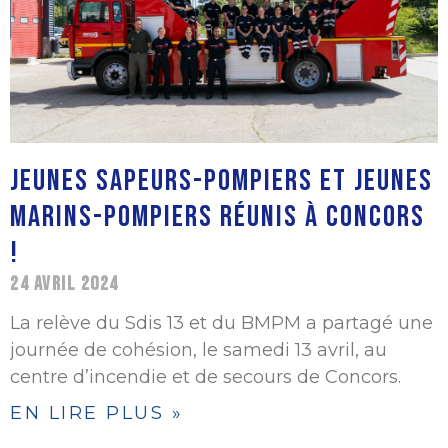
JEUNES SAPEURS-POMPIERS ET JEUNES
MARINS-POMPIERS RÉUNIS À CONCORS
!
24 AVRIL 2024
La relève du Sdis 13 et du BMPM a partagé une
journée de cohésion, le samedi 13 avril, au
centre d’incendie et de secours de Concors.
EN LIRE PLUS »