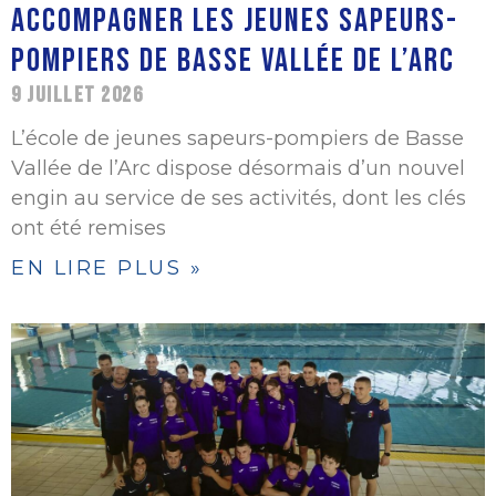
ACCOMPAGNER LES JEUNES SAPEURS-
POMPIERS DE BASSE VALLÉE DE L’ARC
9 JUILLET 2026
L’école de jeunes sapeurs-pompiers de Basse
Vallée de l’Arc dispose désormais d’un nouvel
engin au service de ses activités, dont les clés
ont été remises
EN LIRE PLUS »