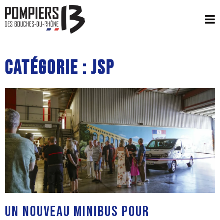
Catégorie : JSP
UN NOUVEAU MINIBUS POUR