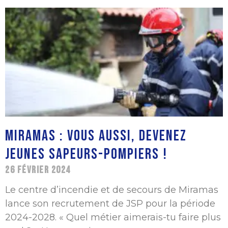
MIRAMAS : VOUS AUSSI, DEVENEZ
JEUNES SAPEURS-POMPIERS !
26 FÉVRIER 2024
Le centre d’incendie et de secours de Miramas
lance son recrutement de JSP pour la période
2024-2028. « Quel métier aimerais-tu faire plus