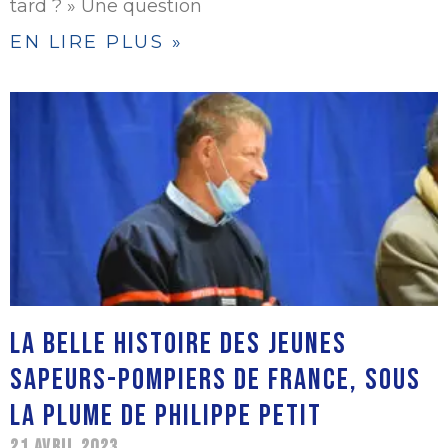
tard ? » Une question
EN LIRE PLUS »
LA BELLE HISTOIRE DES JEUNES
SAPEURS-POMPIERS DE FRANCE, SOUS
LA PLUME DE PHILIPPE PETIT
21 AVRIL 2023