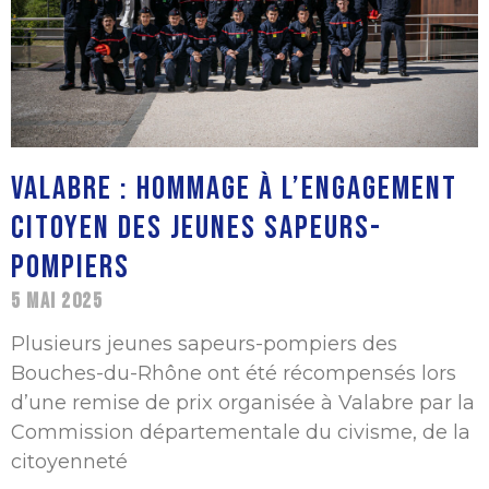
VALABRE : HOMMAGE À L’ENGAGEMENT
CITOYEN DES JEUNES SAPEURS-
POMPIERS
5 MAI 2025
Plusieurs jeunes sapeurs-pompiers des
Bouches-du-Rhône ont été récompensés lors
d’une remise de prix organisée à Valabre par la
Commission départementale du civisme, de la
citoyenneté