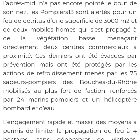
l’après-midi n’a pas encore pointé le bout de
son nez, les Pompiers13 sont alertés pour un
feu de détritus d’une superficie de 3000 m2 et
de deux mobiles-homes qui s’est propagé à
de la végétation basse, menaçant
directement deux centres commerciaux à
proximité. Ces derniers ont été évacués par
prévention mais ont été protégés par les
actions de refroidissement menés par les 75
sapeurs-pompiers des Bouches-du-Rhône
mobilisés au plus fort de l’action, renforcés
par 24 marins-pompiers et un hélicoptère
bombardier d’eau.
L’engagement rapide et massif des moyens a
permis de limiter la propagation du feu à 4
hectares, sans dénombrer de victimes.