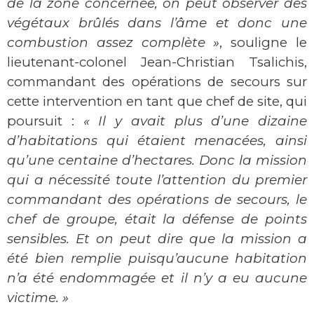
de la zone concernée, on peut observer des
végétaux brûlés dans l’âme et donc une
combustion assez complète »
, souligne le
lieutenant-colonel Jean-Christian Tsalichis,
commandant des opérations de secours sur
cette intervention en tant que chef de site, qui
poursuit :
« Il y avait plus d’une dizaine
d’habitations qui étaient menacées, ainsi
qu’une centaine d’hectares. Donc la mission
qui a nécessité toute l’attention du premier
commandant des opérations de secours, le
chef de groupe, était la défense de points
sensibles. Et on peut dire que la mission a
été bien remplie puisqu’aucune habitation
n’a été endommagée et il n’y a eu aucune
victime. »