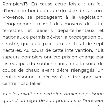
Pompiers13. En cause cette fois-ci : un feu
d’herbe en bord de route du côté de Lançon-
Provence, se propageant à la végétation.
L’engagement massif des moyens de lutte
terrestres et aériens départementaux et
nationaux a permis d’éviter la propagation du
sinistre, qui aura parcouru un total de sept
hectares. Au cours de cette intervention, huit
sapeurs-pompiers ont été pris en charge par
les équipes du soutien sanitaire à la suite de
coups de chaud avant d’être réengagés, un
seul personnel a nécessité un transport vers
centre hospitalier.
« Le feu avait une certaine virulence puisque
quand on regarde son parcours à l’intérieur