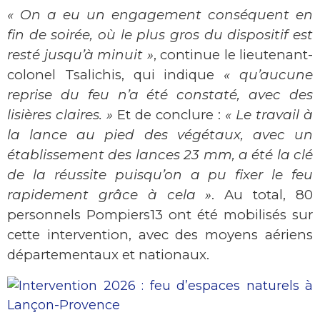
« On a eu un engagement conséquent en
fin de soirée, où le plus gros du dispositif est
resté jusqu’à minuit »
, continue le lieutenant-
colonel Tsalichis, qui indique
« qu’aucune
reprise du feu n’a été constaté, avec des
lisières claires. »
Et de conclure :
« Le travail à
la lance au pied des végétaux, avec un
établissement des lances 23 mm, a été la clé
de la réussite puisqu’on a pu fixer le feu
rapidement grâce à cela »
. Au total, 80
personnels Pompiers13 ont été mobilisés sur
cette intervention, avec des moyens aériens
départementaux et nationaux.