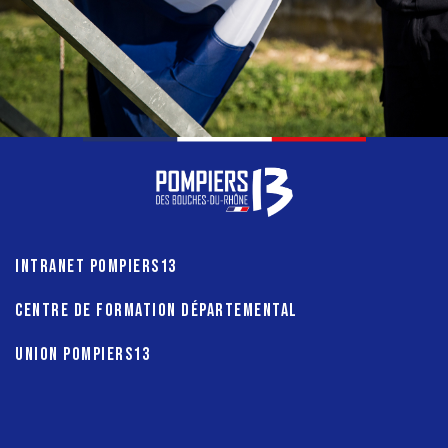
INTRANET POMPIERS13
CENTRE DE FORMATION DÉPARTEMENTAL
UNION POMPIERS13