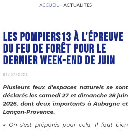
ACCUEIL
–
ACTUALITÉS
LES POMPIERS13 À L’ÉPREUVE
DU FEU DE FORÊT POUR LE
DERNIER WEEK-END DE JUIN
01/07/2026
Plusieurs feux d’espaces naturels se sont
déclarés les samedi 27 et dimanche 28 juin
2026, dont deux importants à Aubagne et
Lançon-Provence.
« On s’est préparés pour cela. Il faut bien