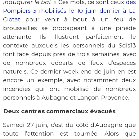
inaugurer le bal. »
Ces mots, ce sont ceux
des
Pompiers13 mobilisés le 10 juin dernier à La
Ciotat
pour venir à bout à un feu de
broussailles se propageant à une pinède
attenante. Ils illustrent parfaitement le
contexte auxquels les personnels du Sdis13
font face depuis près de trois semaines, avec
de nombreux départs de feux d’espaces
naturels. Ce dernier week-end de juin en est
encore un exemple, avec notamment deux
incendies qui ont mobilisé de nombreux
personnels à Aubagne et Lançon-Provence.
Deux centres commerciaux évacués
Samedi 27 juin, c’est du côté d’Aubagne que
toute l’attention est tournée. Alors que