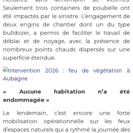
Seulement trois containers de poubelle ont
été impactés par le sinistre. L’engagement de
deux engins de chantier dont un du type
bulldozer, a permis de faciliter le travail de
déblai et de noyage, avec la présence de
nombreux points chauds dispersés sur une
superficie étendue.
« Aucune habitation n’a été
endommagée »
Le lendemain, c’est encore une forte
mobilisation opérationnelle sur les feux
d’espaces naturels qui a rythmé la journée des